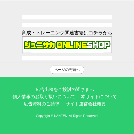
育成・トレーニング関連書籍はコチラから
ページの先頭へ
広告出稿をご検討の皆さまへ
個人情報のお取り扱いについて
本サイトについて
広告資料のご請求
サイト運営会社概要
Copyright © KANZEN. All Rights Reserved.