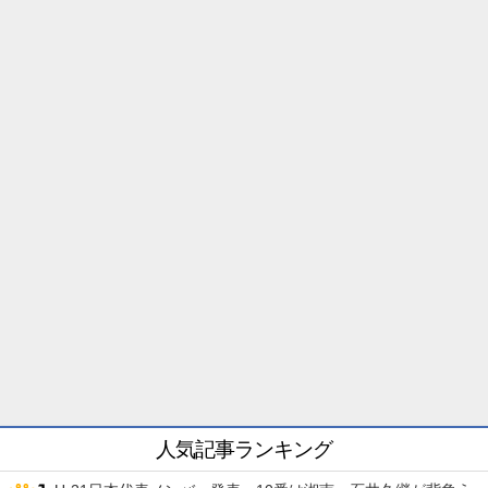
人気記事ランキング