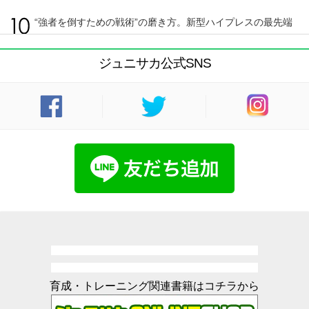
“強者を倒すための戦術”の磨き方。新型ハイプレスの最先端
ジュニサカ公式SNS
育成・トレーニング関連書籍はコチラから