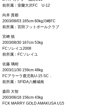
前所属：室蘭大沢FC U-12
向井 貴都
2003/08/03 165cm 60kg川崎FC
前所属：宮田フットボールクラブ
宮﨑 慎
2003/08/30 167cm 53kg
FCソレイユ2008
前所属：FCソレイユ
佐藤 璃樹
2003/11/30 159cm 48kg
FCアラーラ鹿児島U-15 SC．
前所属：SFIDA八幡城南
森田 大智
2003/06/18 156cm 43kg
FCK MARRY GOLD AMAKUSA U15