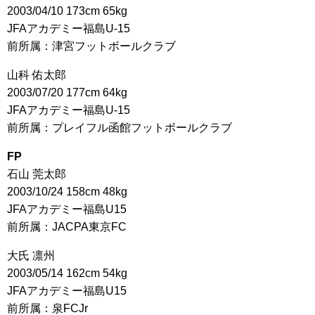
2003/04/10 173cm 65kg
JFAアカデミー福島U-15
前所属：津宮フットボールクラブ
山科 佑太郎
2003/07/20 177cm 64kg
JFAアカデミー福島U-15
前所属：プレイフル函館フットボールクラブ
FP
石山 莞太郎
2003/10/24 158cm 48kg
JFAアカデミー福島U15
前所属：JACPA東京FC
大氏 凛州
2003/05/14 162cm 54kg
JFAアカデミー福島U15
前所属：泉FCJr