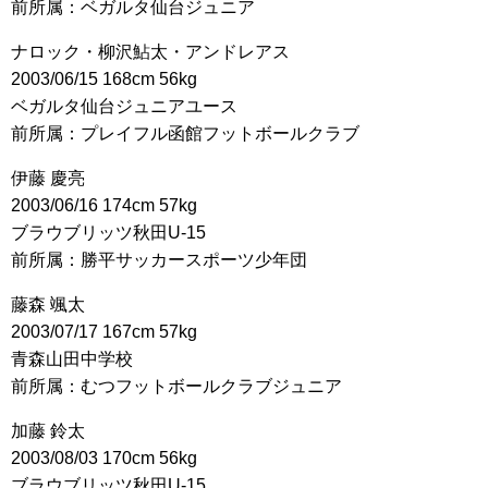
前所属：ベガルタ仙台ジュニア
ナロック・柳沢鮎太・アンドレアス
2003/06/15 168cm 56kg
ベガルタ仙台ジュニアユース
前所属：プレイフル函館フットボールクラブ
伊藤 慶亮
2003/06/16 174cm 57kg
ブラウブリッツ秋田U-15
前所属：勝平サッカースポーツ少年団
藤森 颯太
2003/07/17 167cm 57kg
青森山田中学校
前所属：むつフットボールクラブジュニア
加藤 鈴太
2003/08/03 170cm 56kg
ブラウブリッツ秋田U-15