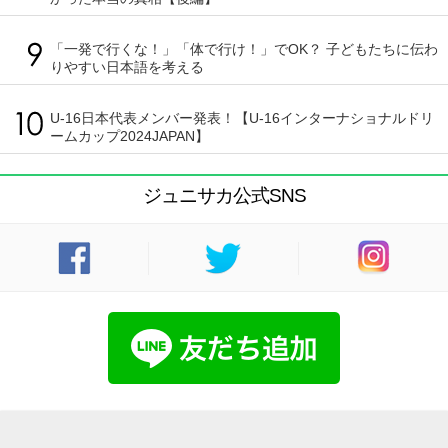
「一発で行くな！」「体で行け！」でOK？ 子どもたちに伝わ
りやすい日本語を考える
U-16日本代表メンバー発表！【U-16インターナショナルドリ
ームカップ2024JAPAN】
ジュニサカ公式SNS