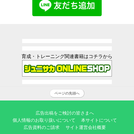
育成・トレーニング関連書籍はコチラから
ページの先頭へ
広告出稿をご検討の皆さまへ
個人情報のお取り扱いについて
本サイトについて
広告資料のご請求
サイト運営会社概要