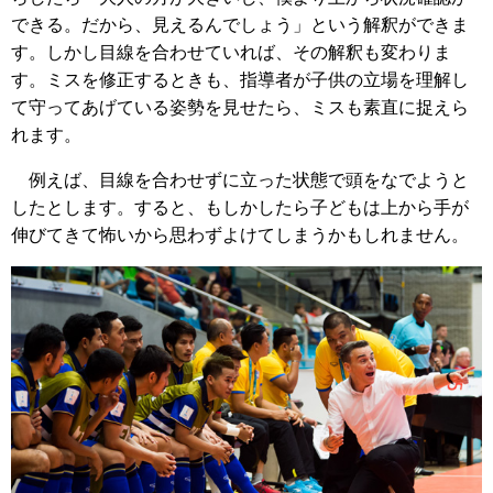
できる。だから、見えるんでしょう」という解釈ができま
す。しかし目線を合わせていれば、その解釈も変わりま
す。ミスを修正するときも、指導者が子供の立場を理解し
て守ってあげている姿勢を見せたら、ミスも素直に捉えら
れます。
例えば、目線を合わせずに立った状態で頭をなでようと
したとします。すると、もしかしたら子どもは上から手が
伸びてきて怖いから思わずよけてしまうかもしれません。