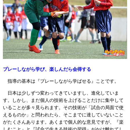
プレーしながら学び、楽しんだら会得する
指導の基本は『プレーしながら学ばせる』ことです。
日本は少しずつ変わってきていますし、進化していま
す。しかし、まだ個人の技術を上げることだけに集中して
いることが多々見られます。その技術が「試合の局面で使
えるものか」と問われたら、そこまでに達していないこと
がたくさんあります。あくまで個人的な意見ですが、『楽
しむこと』と『試合で生きる技術の習得』がかけ離れてし