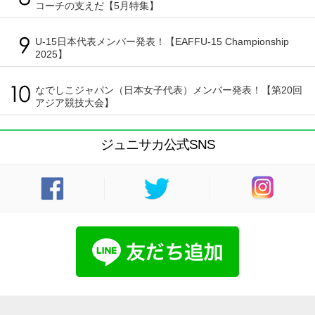
コーチの支えだ【5月特集】
U-15日本代表メンバー発表！【EAFFU-15 Championship
2025】
なでしこジャパン（日本女子代表）メンバー発表！【第20回
アジア競技大会】
ジュニサカ公式SNS