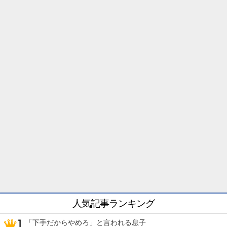
人気記事ランキング
「下手だからやめろ」と言われる息子