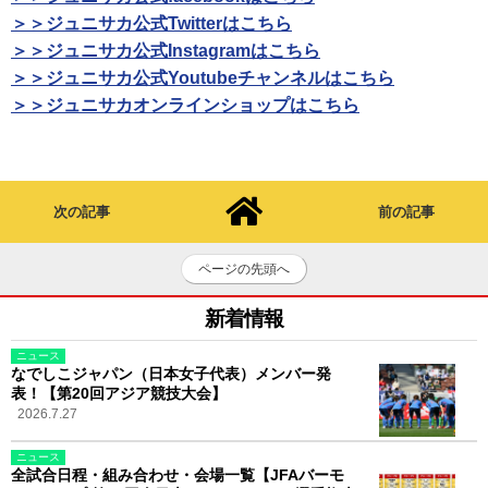
＞＞ジュニサカ公式Twitterはこちら
＞＞ジュニサカ公式Instagramはこちら
＞＞ジュニサカ公式Youtubeチャンネルはこちら
＞＞ジュニサカオンラインショップはこちら
次の記事
前の記事
ページの先頭へ
新着情報
ニュース
なでしこジャパン（日本女子代表）メンバー発
表！【第20回アジア競技大会】
2026.7.27
ニュース
全試合日程・組み合わせ・会場一覧【JFAバーモ