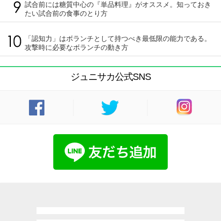
試合前には糖質中心の『単品料理』がオススメ。知っておき
たい試合前の食事のとり方
「認知力」はボランチとして持つべき最低限の能力である。
攻撃時に必要なボランチの動き方
ジュニサカ公式SNS