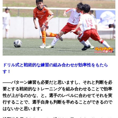
ドリル式と戦術的な練習の組み合わせが効率性をもたら
す！
――パターン練習も必要だと思いますし、それと判断を必
要とする戦術的なトレーニングを組み合わせることで効率
性が上がるのかな、と。選手のレベルに合わせてそれを実
行することで、選手自身も判断を早めることができるので
はないかと思います。