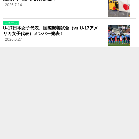
2026.7.14
ニュース
U-17日本女子代表、国際親善試合（vs U-17アメ
リカ女子代表）メンバー発表！
2026.6.27