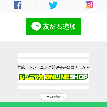
育成・トレーニング関連書籍はコチラから
ページの先頭へ