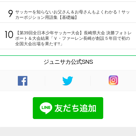
サッカーを知らないお父さん＆お母さんもよくわかる！サッ
カーポジション用語集【基礎編】
【第39回全日本少年サッカー大会】長崎県大会 決勝フォトレ
ポート＆大会結果「Ｖ・ファーレン長崎が創設５年目で初の
全国大会出場を果たす!!」
ジュニサカ公式SNS