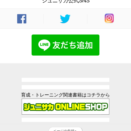
ジュニサカ公式SNS
育成・トレーニング関連書籍はコチラから
ページの先頭へ