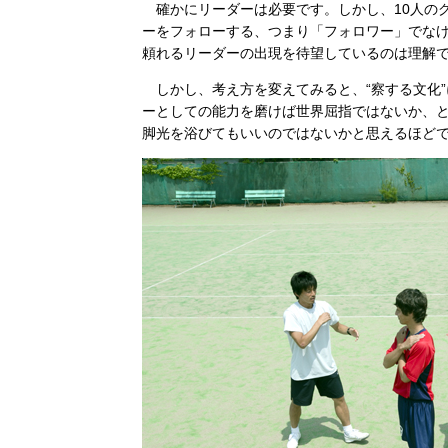
確かにリーダーは必要です。しかし、10人の
ーをフォローする、つまり「フォロワー」でな
頼れるリーダーの出現を待望しているのは理解
しかし、考え方を変えてみると、“察する文化
ーとしての能力を磨けば世界屈指ではないか、
脚光を浴びてもいいのではないかと思えるほど