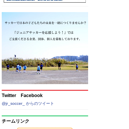
Twitter Facebook
@jr_soccer_ からのツイート
チームリンク