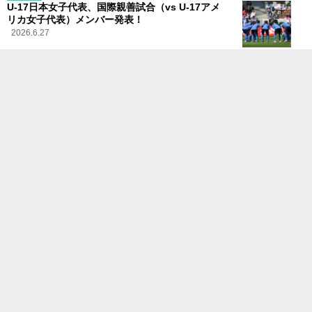
U-17日本女子代表、国際親善試合（vs U-17アメ
リカ女子代表）メンバー発表！
2026.6.27