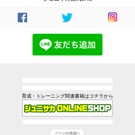
育成・トレーニング関連書籍はコチラから
ページの先頭へ