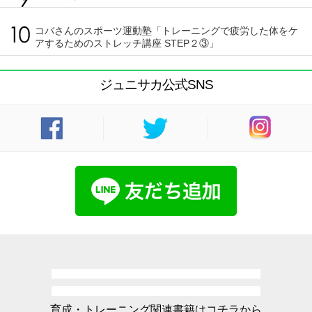
コバさんのスポーツ運動塾「トレーニングで疲労した体をケ
アするためのストレッチ講座 STEP２③」
ジュニサカ公式SNS
育成・トレーニング関連書籍はコチラから