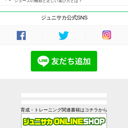
シューズの種類と正しい選び方とは？
ジュニサカ公式SNS
育成・トレーニング関連書籍はコチラから