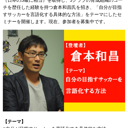
（日本のS級に相当）を取得し、Jクラブの育成組織のコー
チを歴任した経験を持つ倉本和昌氏を招き、「自分が目指
すサッカーを言語化する具体的な方法」をテーマにしたセ
ミナーを開催します。現在、参加者を募集中です。
【テーマ】