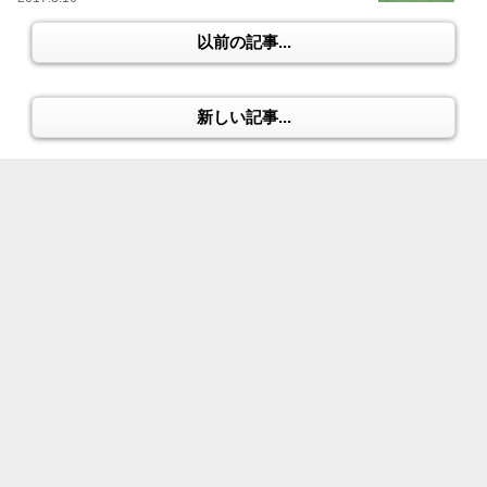
以前の記事...
新しい記事...