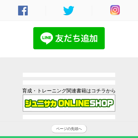
育成・トレーニング関連書籍はコチラから
ページの先頭へ