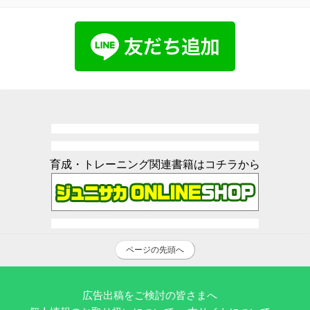
育成・トレーニング関連書籍はコチラから
ページの先頭へ
広告出稿をご検討の皆さまへ