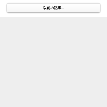
以前の記事...