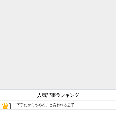
人気記事ランキング
「下手だからやめろ」と言われる息子