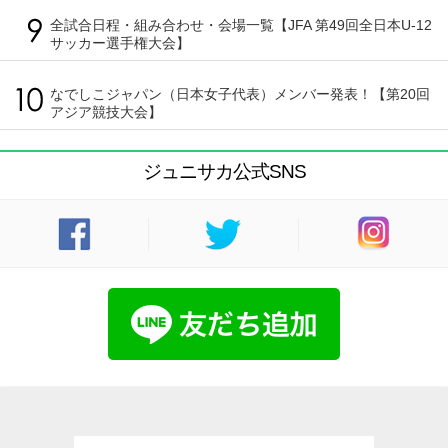
全試合日程・組み合わせ・会場一覧【JFA 第49回全日本U-12
サッカー選手権大会】
なでしこジャパン（日本女子代表）メンバー発表！【第20回
アジア競技大会】
ジュニサカ公式SNS