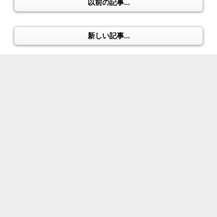
以前の記事...
新しい記事...