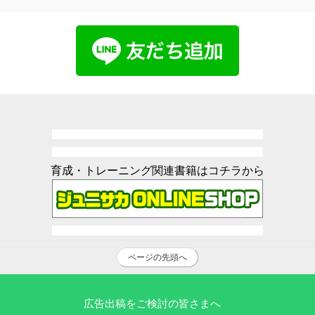
育成・トレーニング関連書籍はコチラから
ページの先頭へ
広告出稿をご検討の皆さまへ