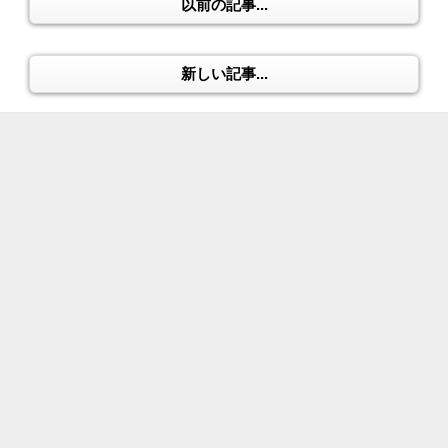
以前の記事...
新しい記事...