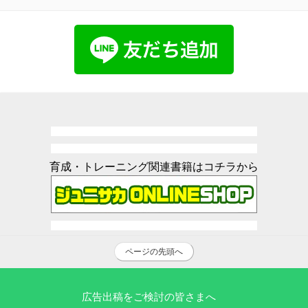
育成・トレーニング関連書籍はコチラから
ページの先頭へ
広告出稿をご検討の皆さまへ