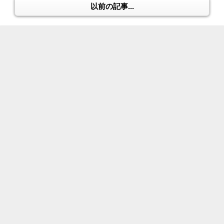
以前の記事...