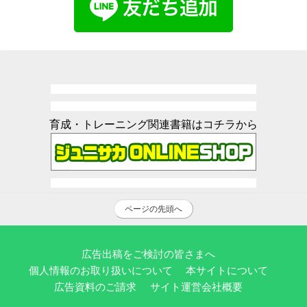
育成・トレーニング関連書籍はコチラから
ページの先頭へ
広告出稿をご検討の皆さまへ
個人情報のお取り扱いについて
本サイトについて
広告資料のご請求
サイト運営会社概要