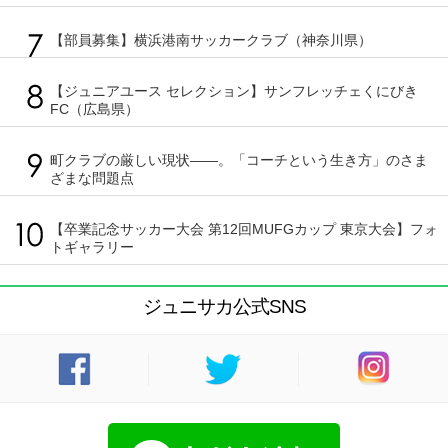
【部員募集】横浜港南サッカークラブ（神奈川県）
【ジュニアユース セレクション】サンフレッチェくにびき
FC（広島県）
町クラブの厳しい現状――。「コーチという生き方」のさま
ざまな問題点
【卒業記念サッカー大会 第12回MUFGカップ 東京大会】フォ
トギャラリー
ジュニサカ公式SNS