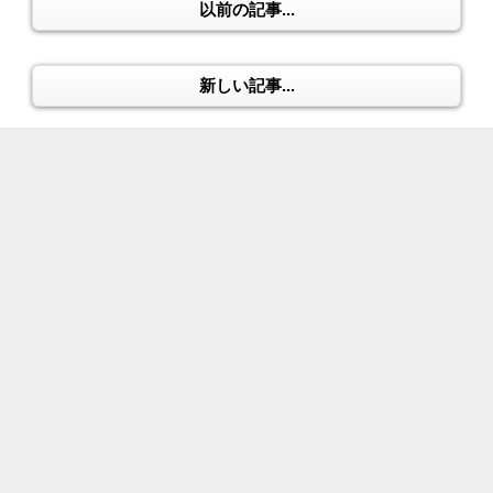
以前の記事...
新しい記事...