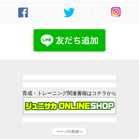
育成・トレーニング関連書籍はコチラから
ページの先頭へ